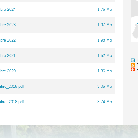
bre 2024
1.76 Mo
bre 2023
1.97 Mo
bre 2022
1.98 Mo
bre 2021
1.52 Mo
bre 2020
1.36 Mo
bre_2019.pdf
3.05 Mo
bre_2018.pdf
3.74 Mo