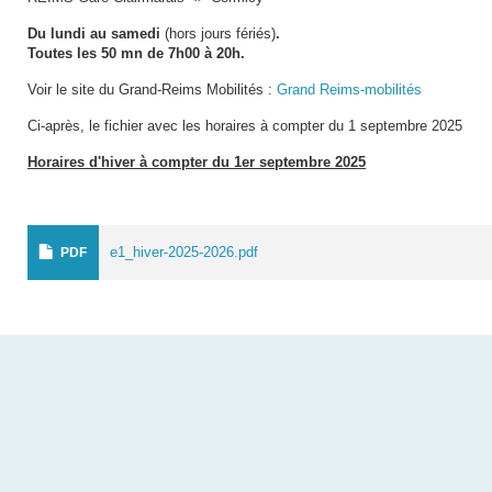
Du lundi au samedi
(hors jours fériés)
.
Toutes les 50 mn de 7h00 à 20h.
Voir le site du Grand-Reims Mobilités :
Grand Reims-mobilités
Ci-après, le fichier avec les horaires à compter du 1 septembre 2025
Horaires d'hiver à compter du 1er septembre 2025
e1_hiver-2025-2026.pdf
PDF