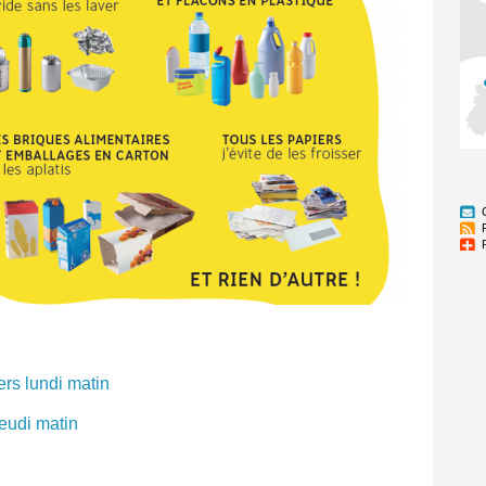
rs lundi matin
jeudi matin