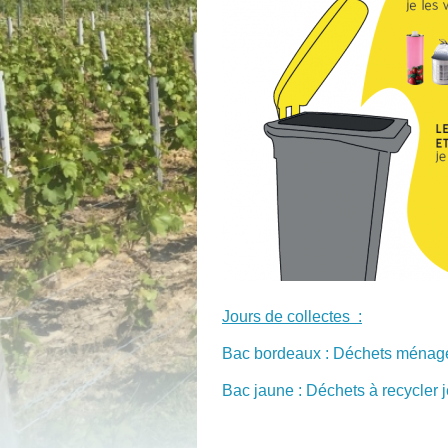
Jours de collectes :
Bac bordeaux : Déchets ménage
Bac jaune : Déchets à recycler 