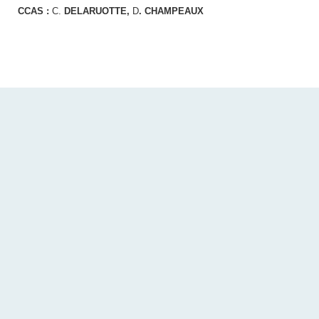
CCAS :
C.
DELARUOTTE,
D
. CHAMPEAUX