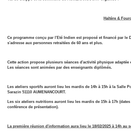
Haltère & Four
Ce programme conçu par l'Eté Indien est proposé et financé par le D
s'adresse aux personnes retraitées de 60 ans et plus.
Cette action propose plusieurs séances d'activité physique adaptée et 
Les séances sont animées par des enseignants diplômés.
Les ateliers sportifs auront lieu les mardis de 14h à 15h à la Salle P
Sarazin 51110 AUMENANCOURT.
Les six ateliers nutritions auront lieu les mardis de 15h à 17h (date
conférence de présentation).
La première réunion d'information aura lieu le 18/02/2025 à 14h au se