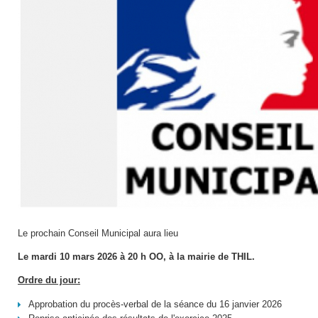
Le prochain Conseil Municipal aura lieu
Le mardi 10 mars 2026 à 20 h
OO,
à
la mairie de THIL.
Ordre du jour:
Approbation du procès-verbal de la séance du 16 janvier 2026