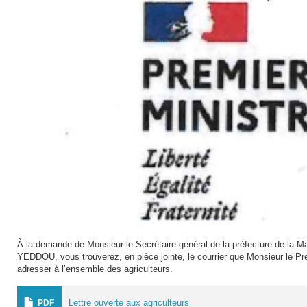
À la demande de Monsieur le Secrétaire général de la préfecture de la
YEDDOU, vous trouverez, en pièce jointe, le courrier que Monsieur le Pr
adresser à l’ensemble des agriculteurs.
Lettre ouverte aux agriculteurs
PDF