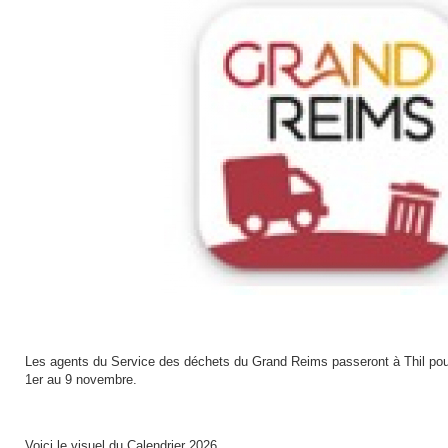
Les agents du Service des déchets du Grand Reims passeront à Thil pour
1er au 9 novembre.
Voici le visuel du Calendrier 2026