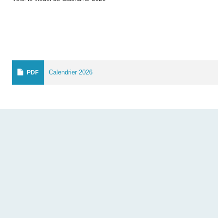
Calendrier 2026
PDF