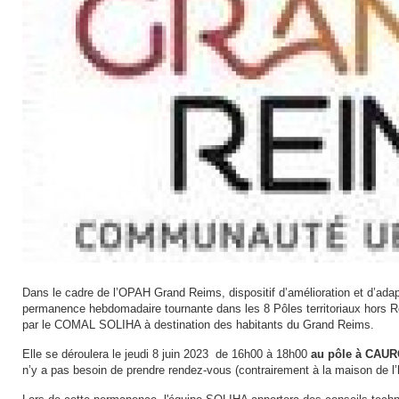
Dans le cadre de l’OPAH Grand Reims, dispositif d’amélioration et d’adapt
permanence hebdomadaire tournante dans les 8 Pôles territoriaux hors 
par le COMAL SOLIHA à destination des habitants du Grand Reims.
Elle se déroulera le jeudi 8 juin 2023 de 16h00 à 18h00
au pôle à CA
n’y a pas besoin de prendre rendez-vous (contrairement à la maison de l’