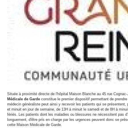
Située à proximité directe de l'hôpital Maison Blanche au 45 rue Cognac
Médicale de Garde
constitue le premier dispositif permettant de prendre
médecin généraliste peut ainsi y recevoir les patients qui se présentent,
et minuit en jour de semaine, de 13H à minuit le samedi et de 8H à minui
fériés. Les patients dont les maladies ou blessures ne nécessitent pas d'
longuement, d'être pris en charge par les urgences peuvent donc se prés
cette Maison Médicale de Garde.